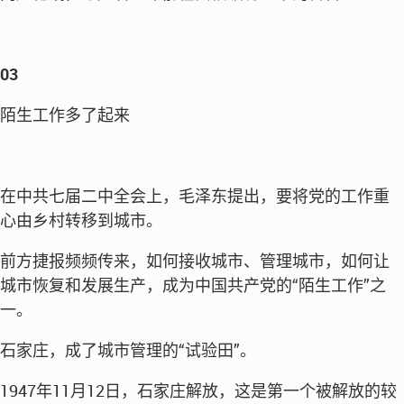
03
陌生工作多了起来
在中共七届二中全会上，毛泽东提出，要将党的工作重
心由乡村转移到城市。
前方捷报频频传来，如何接收城市、管理城市，如何让
城市恢复和发展生产，成为中国共产党的“陌生工作”之
一。
石家庄，成了城市管理的“试验田”。
1947年11月12日，石家庄解放，这是第一个被解放的较