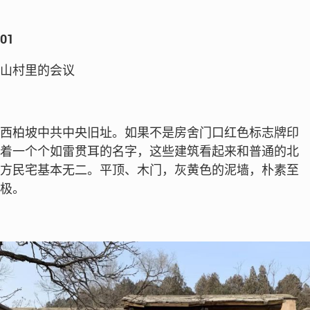
01
山村里的会议
西柏坡中共中央旧址。如果不是房舍门口红色标志牌印
着一个个如雷贯耳的名字，这些建筑看起来和普通的北
方民宅基本无二。平顶、木门，灰黄色的泥墙，朴素至
极。