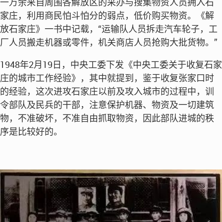
一万余来自周围各解放区的采办与搜集物资人员拥入石
家庄，利用商民怕斗怕分的弱点，低价购买物资。《解
放石家庄》一书中记载，“运输队人员拆走汽车轮子，工
厂人员搬走机器或零件，机关商店人员抢购大批货物。”
1948年2月19日，中央工委下发《中央工委关于收复石家
庄的城市工作经验》，其中就提到，鉴于收复张家口时
的经验，这次进攻石家庄以前及攻入城市的过程中，训
令部队及民兵的干部，注意保护机器、物资及一切建筑
物，不准破坏，不准自由抓取物资，因此部队进城的秩
序是比较好的。