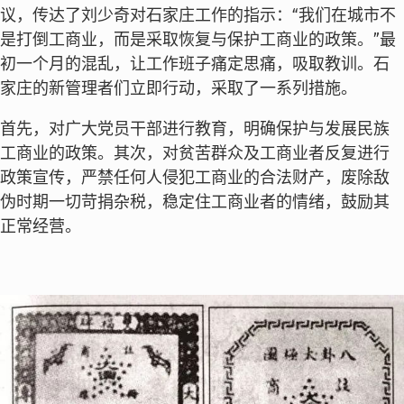
议，传达了刘少奇对石家庄工作的指示：“我们在城市不
是打倒工商业，而是采取恢复与保护工商业的政策。”最
初一个月的混乱，让工作班子痛定思痛，吸取教训。石
家庄的新管理者们立即行动，采取了一系列措施。
首先，对广大党员干部进行教育，明确保护与发展民族
工商业的政策。其次，对贫苦群众及工商业者反复进行
政策宣传，严禁任何人侵犯工商业的合法财产，废除敌
伪时期一切苛捐杂税，稳定住工商业者的情绪，鼓励其
正常经营。