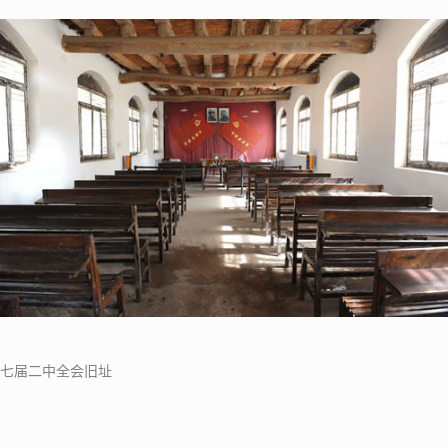
七届二中全会旧址