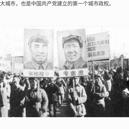
大城市，也是中国共产党建立的第一个城市政权。