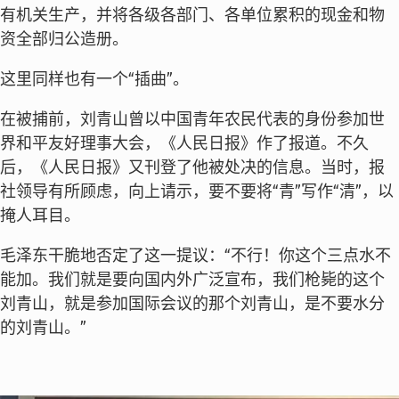
有机关生产，并将各级各部门、各单位累积的现金和物
资全部归公造册。
这里同样也有一个“插曲”。
在被捕前，刘青山曾以中国青年农民代表的身份参加世
界和平友好理事大会，《人民日报》作了报道。不久
后，《人民日报》又刊登了他被处决的信息。当时，报
社领导有所顾虑，向上请示，要不要将“青”写作“清”，以
掩人耳目。
毛泽东干脆地否定了这一提议：“不行！你这个三点水不
能加。我们就是要向国内外广泛宣布，我们枪毙的这个
刘青山，就是参加国际会议的那个刘青山，是不要水分
的刘青山。”