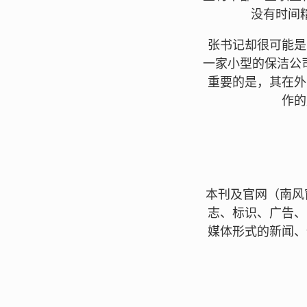
没有时间
张书记却很可能是
一家小型的保洁公
重要的是，其在外
作的
本刊及官网（南风
志、标识、广告、
媒体形式的新闻、