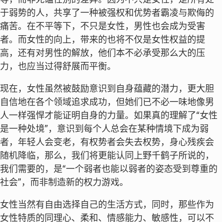
于弱势的人，共享了一种被强权和优势者霸凌与欺侮的
痛苦。在不平等下，不只是女性，男性也会成为受害
者。而女性的向上，带来的也将不仅是女性权益的提
高，还有对男性的解放，他们本不必承受那么大的压
力，也应当过得舒展而平衡。
现在，女性虽然被鼓励意识到自身蕴藏的潜力，更大胆
自信地在各个领域追求成功，但她们已不必一味地像男
人一样强悍才能证明自身的力量。如果真的理解了“女性
是一种处境”，意识到每个人总会在某种情境下成为弱
者，年轻人会变老，有权势者会失去权势，身心残疾会
随机降临，那么，我们将更能认同上野千鹤子所说的，
我们需要的，是“一个弱者也能以弱者的姿态受到尊重的
社会”，而非制造新的权力游戏。
女性当然有自由选择自己的生活方式，同时，那些作为
女性特质的同理心、柔和、情感能力、敏感性，可以不