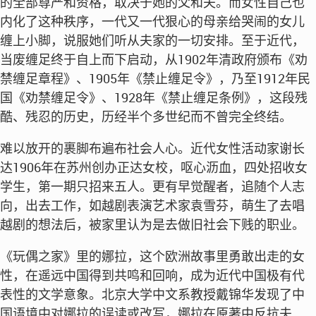
的全部尊严和资格，取决于她的父和夫。而女性自己也
内化了这种秩序，一代又一代狠心的母亲给哭闹的女儿
缠上小脚，说服她们听从夫家的一切安排。至于近代，
当废缠足终于自上而下启动，从1902年清政府颁布《劝
禁缠足章程》、1905年《禁止缠足令》，乃至1912年民
国《劝禁缠足令》、1928年《禁止缠足条例》，这段残
酷、残忍的历史，历经半个多世纪而不曾完全终结。
难以放开的裹脚布遍布社会人心。近代女性活动家谢长
达1906年在苏州创办正达女校，呕心沥血，四处招收女
学生，第一期只招来五人。更有早觉醒者，追随个人志
向，出去工作，如越剧表演艺术家袁雪芬，萌生了去唱
越剧的想法后，被家里认为是去做旧社会下贱的职业。
《玩偶之家》里的娜拉，这个欧洲故事里勇敢出走的女
性，在遥远中国得到共鸣和回响，成为近代中国极有代
表性的文学意象。北京大学中文系教授戴锦华发现了中
国语境中对娜拉的误读或改写，娜拉在原著中反抗夫