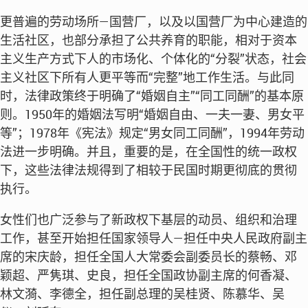
更普遍的劳动场所—国营厂，以及以国营厂为中心建造的
生活社区，也部分承担了公共养育的职能，相对于资本
主义生产方式下人的市场化、个体化的“分裂”状态，社会
主义社区下所有人更平等而“完整”地工作生活。与此同
时，法律政策终于明确了“婚姻自主”“同工同酬”的基本原
则。1950年的婚姻法写明“婚姻自由、一夫一妻、男女平
等”；1978年《宪法》规定“男女同工同酬”，1994年劳动
法进一步明确。并且，重要的是，在全国性的统一政权
下，这些法律法规得到了相较于民国时期更彻底的贯彻
执行。
女性们也广泛参与了新政权下基层的动员、组织和治理
工作，甚至开始担任国家领导人—担任中央人民政府副主
席的宋庆龄，担任全国人大常委会副委员长的蔡畅、邓
颖超、严隽琪、史良，担任全国政协副主席的何香凝、
林文漪、李德全，担任副总理的吴桂贤、陈慕华、吴