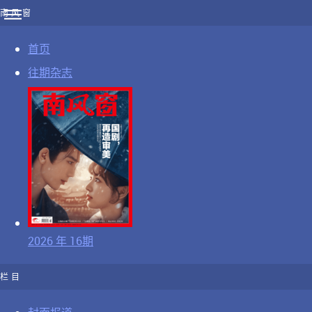
南风窗
首页
往期杂志
2026 年 16期
栏目