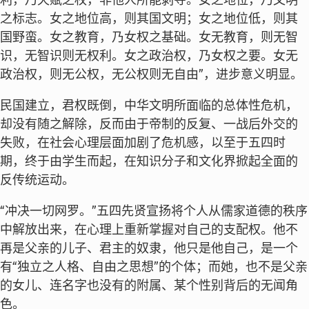
之标志。女之地位高，则其国文明；女之地位低，则其
国野蛮。女之教育，乃女权之基础。女无教育，则无智
识，无智识则无权利。女之政治权，乃女权之要。女无
政治权，则无公权，无公权则无自由”，进步意义明显。
民国建立，君权既倒，中华文明所面临的总体性危机，
却没有随之解除，反而由于帝制的反复、一战后外交的
失败，在社会心理层面加剧了危机感，以至于五四时
期，终于由学生而起，在知识分子和文化界掀起全面的
反传统运动。
“冲决一切网罗。”五四先贤宣扬将个人从儒家道德的秩序
中解放出来，在心理上重新掌握对自己的支配权。他不
再是父亲的儿子、君主的奴隶，他只是他自己，是一个
有“独立之人格、自由之思想”的个体；而她，也不是父亲
的女儿、连名字也没有的附属、某个性别背后的无闻角
色。