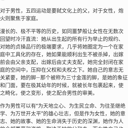
对于男性，五四运动是要弑文化上的父，对于女性，炮
火则聚焦于家庭。
漫长的、极不平等的历史，如同噩梦般让女性在无数次
回望时冷汗直流：她从出生起的所有行为举止的规约、
对她的贞操品行的极端要求，几乎将她圈定为一个在家
庭中工具化的存在，她如果能顺利出生不被杀掉，出嫁
前会由父亲支配，出嫁后由丈夫支配，她完全封闭在家
庭的空间中，压抑在父权和夫权之下。她自己的意志无
关紧要，她的脚—那个被称为三寸金莲的脚，是她的象征
和门面，要在极其幼年的时候，就被长年包裹起来，使
之畸化，使之变形，使之配合男性的审美。
作为男性可以有“为天地立心、为生民立命、为往圣继绝
学、为万世开太平”的雄心壮志，但是作为女性，她的意
志、她的故事、她的生命消失于历史的深渊，她作为人