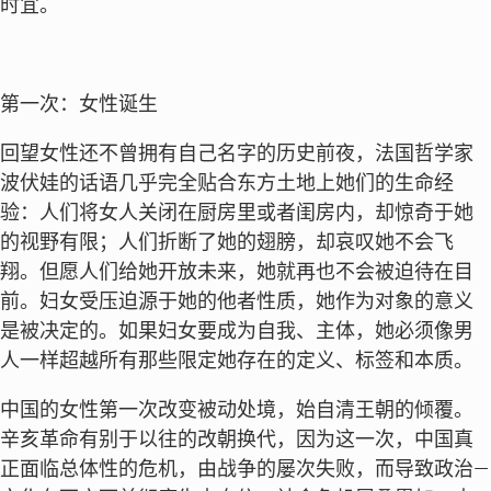
时宜。
第一次：女性诞生
回望女性还不曾拥有自己名字的历史前夜，法国哲学家
波伏娃的话语几乎完全贴合东方土地上她们的生命经
验：人们将女人关闭在厨房里或者闺房内，却惊奇于她
的视野有限；人们折断了她的翅膀，却哀叹她不会飞
翔。但愿人们给她开放未来，她就再也不会被迫待在目
前。妇女受压迫源于她的他者性质，她作为对象的意义
是被决定的。如果妇女要成为自我、主体，她必须像男
人一样超越所有那些限定她存在的定义、标签和本质。
中国的女性第一次改变被动处境，始自清王朝的倾覆。
辛亥革命有别于以往的改朝换代，因为这一次，中国真
正面临总体性的危机，由战争的屡次失败，而导致政治—