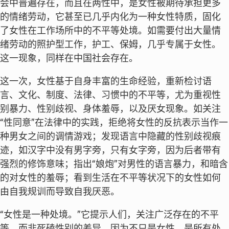
会中普遍存在，而且在两性中，是女性被期待承担更多
的情绪劳动，它甚至已几乎内化为一种女性特质，固化
了女性在工作场所中的不平等处境。如需要付出大量情
绪劳动的照护型工作，护工、保姆，几乎专属于女性。
这一现象，同样在中国社会存在。
这一次，女性基于自身丰富的生命经验，重新检讨语
言、文化、制度、法律、习惯中的不平等，尤为重视性
别暴力、性别歧视、身体羞辱，以及厌女现象。如关注
“性同意”在法律中的实践，拒绝将女性的反抗表示当作一
种男女之间的调情游戏；发现语言中隐藏的性别歧视痕
迹，如汉字中没有男字旁，只有女字旁，因为后者带有
强烈的修饰意味；指出“娘炮”对男性的语言暴力，和暗含
的对女性的羞辱；看到生活在不平等状况下的女性如何
由自我规训而导致自我厌恶。
“女性是一种处境。”它提示人们，关注广泛存在的不平
等，而非死磕性别的差异。因为不只是女性，是所有处