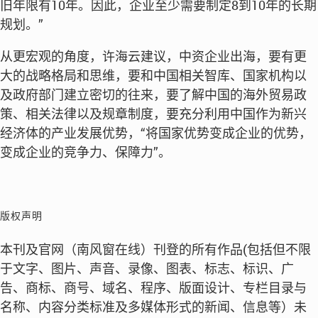
旧年限有10年。因此，企业至少需要制定8到10年的长期
规划。”
从更宏观的角度，许海云建议，中资企业出海，要有更
大的战略格局和思维，要和中国相关智库、国家机构以
及政府部门建立密切的往来，要了解中国的海外贸易政
策、相关法律以及规章制度，要充分利用中国作为新兴
经济体的产业发展优势，“将国家优势变成企业的优势，
变成企业的竞争力、保障力”。
版权声明
本刊及官网（南风窗在线）刊登的所有作品(包括但不限
于文字、图片、声音、录像、图表、标志、标识、广
告、商标、商号、域名、程序、版面设计、专栏目录与
名称、内容分类标准及多媒体形式的新闻、信息等）未