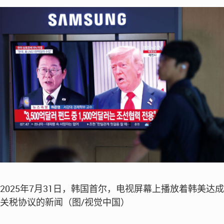
2025年7月31日，韩国首尔，电视屏幕上播放着韩美达成
关税协议的新闻（图/视觉中国）