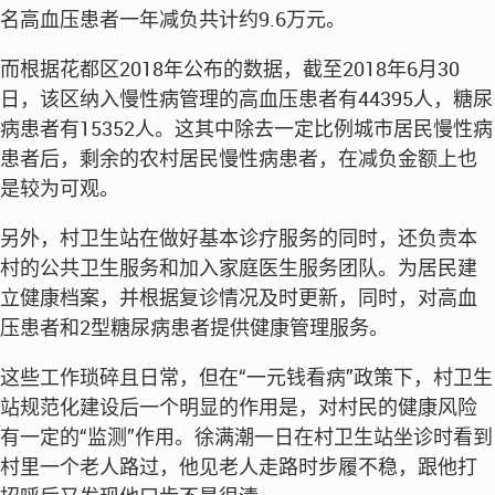
名高血压患者一年减负共计约9.6万元。
而根据花都区2018年公布的数据，截至2018年6月30
日，该区纳入慢性病管理的高血压患者有44395人，糖尿
病患者有15352人。这其中除去一定比例城市居民慢性病
患者后，剩余的农村居民慢性病患者，在减负金额上也
是较为可观。
另外，村卫生站在做好基本诊疗服务的同时，还负责本
村的公共卫生服务和加入家庭医生服务团队。为居民建
立健康档案，并根据复诊情况及时更新，同时，对高血
压患者和2型糖尿病患者提供健康管理服务。
这些工作琐碎且日常，但在“一元钱看病”政策下，村卫生
站规范化建设后一个明显的作用是，对村民的健康风险
有一定的“监测”作用。徐满潮一日在村卫生站坐诊时看到
村里一个老人路过，他见老人走路时步履不稳，跟他打