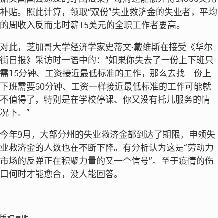
补贴。照此计算，领取“双份”失业救济金的失业者，平均
的周收入反而比时薪15美元的全职工作者要高。
对此，芝加哥大学经济学家史蒂文·戴维斯在接受《华尔
街日报》采访时一语中的：“如果你失去了一份上下班只
需15分钟、工资接近最低标准的工作，那么去找一份上
下班需要60分钟、工资一样接近最低标准的工作可能就
不值得了，特别是在学校停课、你又没有托儿服务的情
况下。”
今年9月，大部分州的失业救济金都到达了期限，申领失
业救济金的人数也在不断下降。有分析认为这是“劳动力
市场的反弹正在积聚力量的又一个信号”。至于疫情的伤
口何时才能愈合，没人能回答。