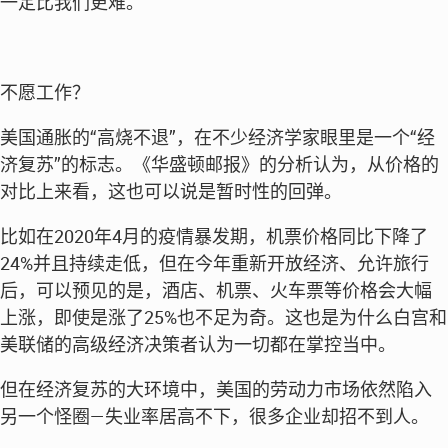
一定比我们更难。”
不愿工作？
美国通胀的“高烧不退”，在不少经济学家眼里是一个“经
济复苏”的标志。《华盛顿邮报》的分析认为，从价格的
对比上来看，这也可以说是暂时性的回弹。
比如在2020年4月的疫情暴发期，机票价格同比下降了
24%并且持续走低，但在今年重新开放经济、允许旅行
后，可以预见的是，酒店、机票、火车票等价格会大幅
上涨，即使是涨了25%也不足为奇。这也是为什么白宫和
美联储的高级经济决策者认为一切都在掌控当中。
但在经济复苏的大环境中，美国的劳动力市场依然陷入
另一个怪圈—失业率居高不下，很多企业却招不到人。