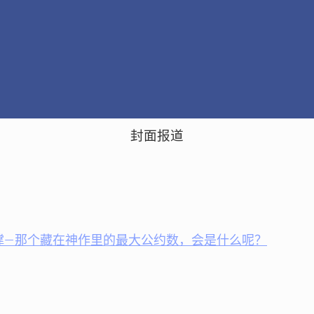
封面报道
撑—那个藏在神作里的最大公约数，会是什么呢？